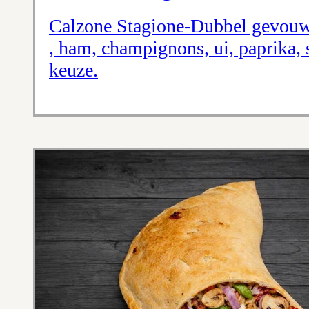
Calzone Stagione-Dubbel gevouw
, ham, champignons, ui, paprika, 
keuze.