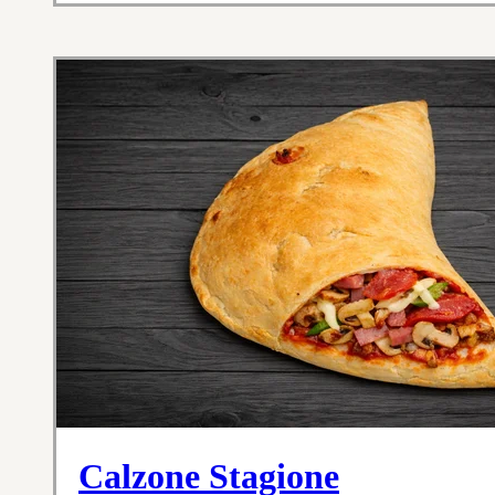
Calzone Stagione