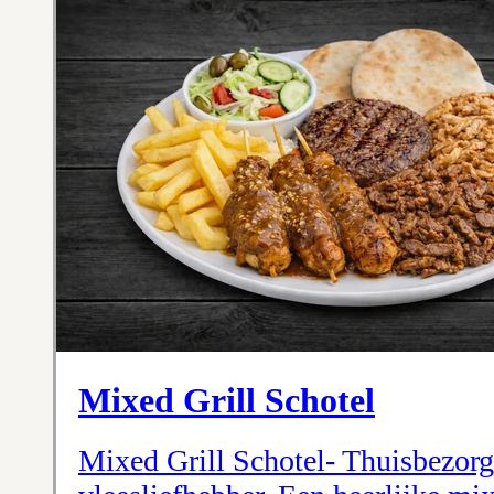
Mixed Grill Schotel
Mixed Grill Schotel- Thuisbezorg