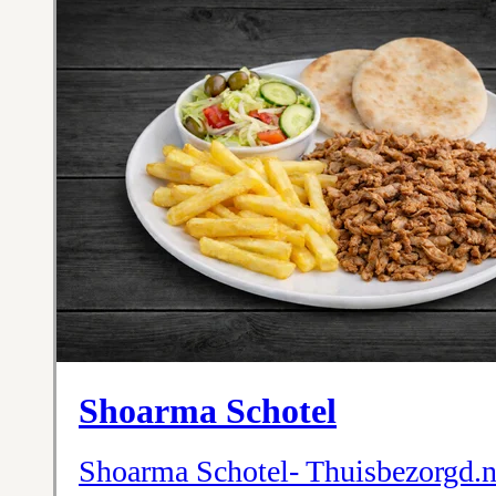
Shoarma Schotel
Shoarma Schotel- Thuisbezorgd.n