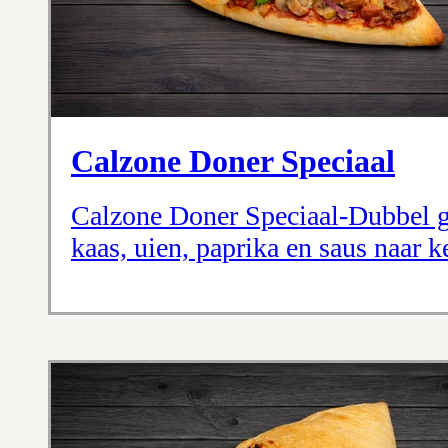
Calzone Doner Speciaal
Calzone Doner Speciaal-Dubbel 
kaas, uien, paprika en saus naar k