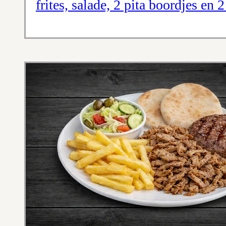
frites, salade, 2 pita boordjes en 