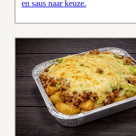
en saus naar keuze.