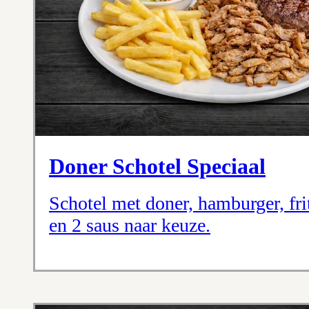
Doner Schotel Speciaal
Schotel met doner, hamburger, frit
en 2 saus naar keuze.