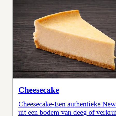
Cheesecake
Cheesecake-Een authentieke New 
uit een bodem van deeg of verkru