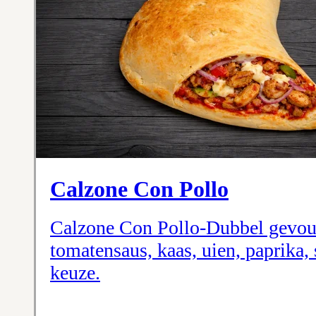
Calzone Con Pollo
Calzone Con Pollo-Dubbel gevou
tomatensaus, kaas, uien, paprika, 
keuze.