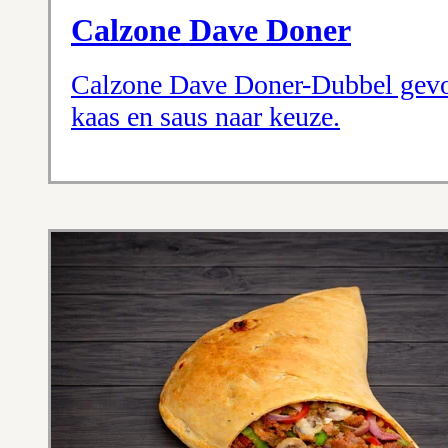
Calzone Dave Doner
Calzone Dave Doner-Dubbel gevo
kaas en saus naar keuze.