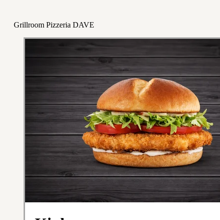
Grillroom Pizzeria DAVE