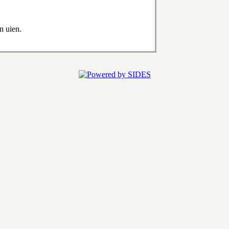
n uien.