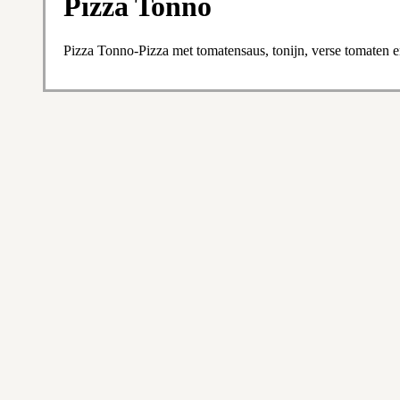
Pizza Tonno
Pizza Tonno-Pizza met tomatensaus, tonijn, verse tomaten e