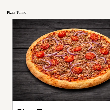
Pizza Tonno