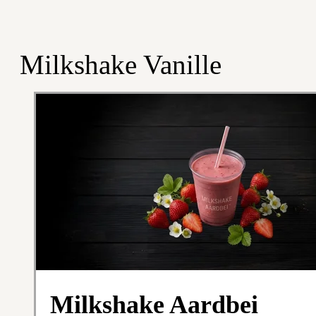
Milkshake Vanille
Milkshake Aardbei