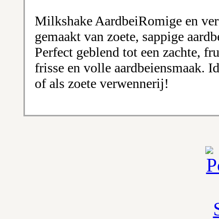
Milkshake AardbeiRomige en ver
gemaakt van zoete, sappige aardbe
Perfect geblend tot een zachte, fru
frisse en volle aardbeiensmaak. I
of als zoete verwennerij!