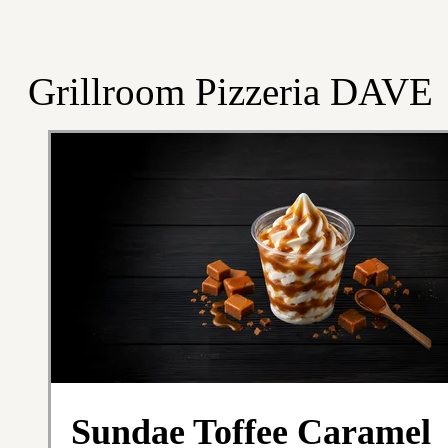
Grillroom Pizzeria DAVE
Sundae Toffee Caramel