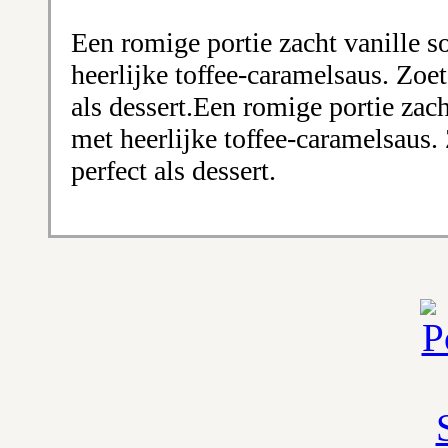
Een romige portie zacht vanille so
heerlijke toffee-caramelsaus. Zoe
als dessert.Een romige portie zach
met heerlijke toffee-caramelsaus.
perfect als dessert.