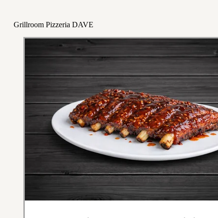
Grillroom Pizzeria DAVE