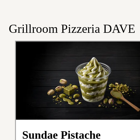
Grillroom Pizzeria DAVE
Sundae Pistache