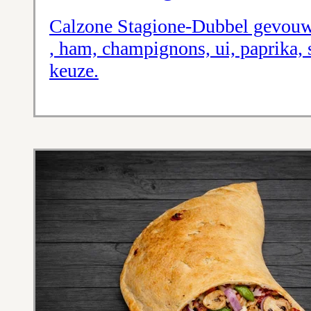
Calzone Stagione-Dubbel gevouw
, ham, champignons, ui, paprika, 
keuze.