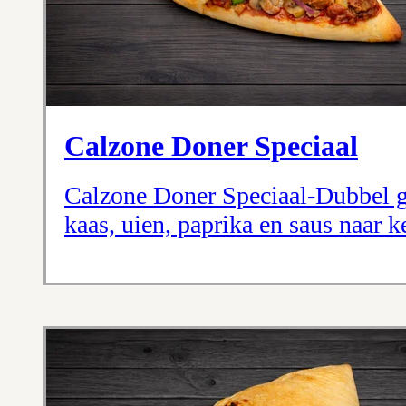
Calzone Doner Speciaal
Calzone Doner Speciaal-Dubbel 
kaas, uien, paprika en saus naar k