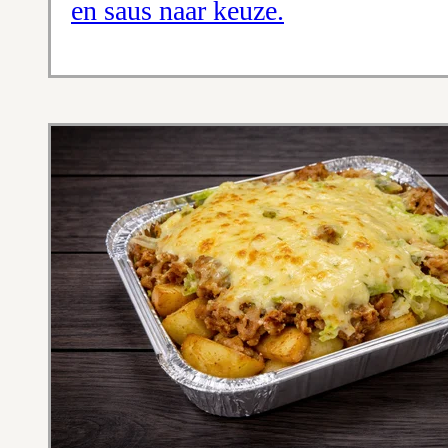
en saus naar keuze.