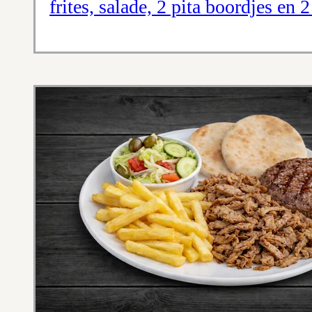
frites, salade, 2 pita boordjes en 