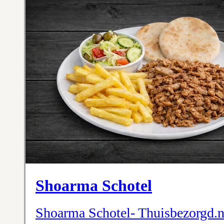
Shoarma Schotel
Shoarma Schotel- Thuisbezorgd.n