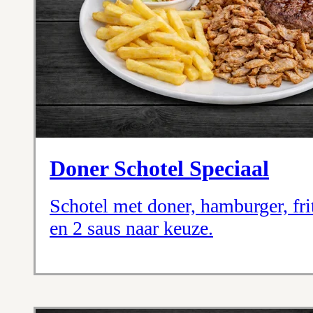
Doner Schotel Speciaal
Schotel met doner, hamburger, frit
en 2 saus naar keuze.