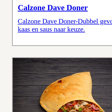
Calzone Dave Doner
Calzone Dave Doner-Dubbel gevo
kaas en saus naar keuze.