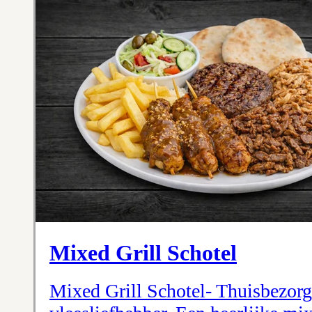
Mixed Grill Schotel
Mixed Grill Schotel- Thuisbezorg