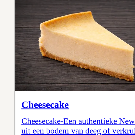
Cheesecake
Cheesecake-Een authentieke New 
uit een bodem van deeg of verkru