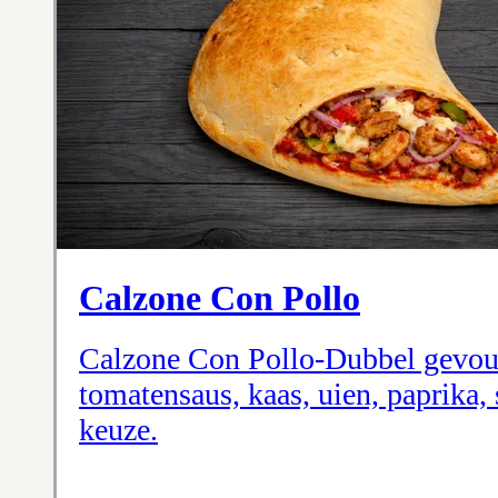
Calzone Con Pollo
Calzone Con Pollo-Dubbel gevou
tomatensaus, kaas, uien, paprika, 
keuze.