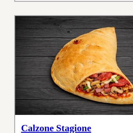
Calzone Stagione