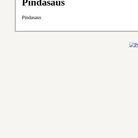
Pindasaus
Pindasaus