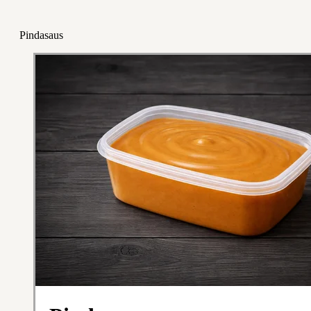
Pindasaus