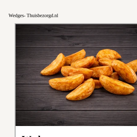
Wedges- Thuisbezorgd.nl