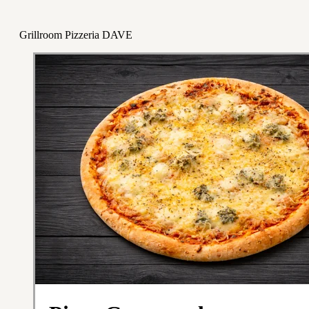
Grillroom Pizzeria DAVE