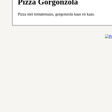
Pizza Gorgonzola
Pizza met tomatensaus, gorgonzola kaas en kaas.